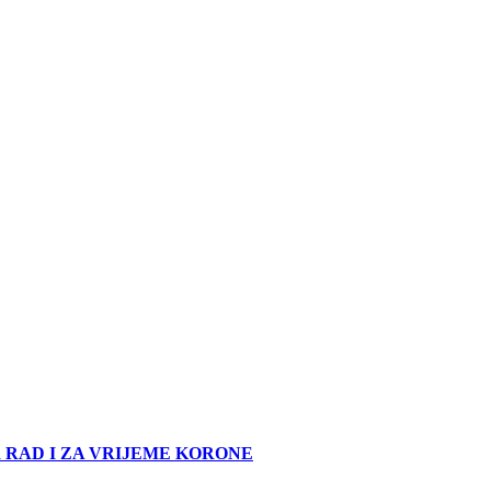
 RAD I ZA VRIJEME KORONE