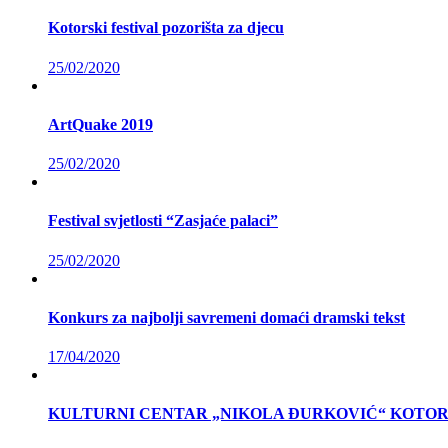
Kotorski festival pozorišta za djecu
25/02/2020
ArtQuake 2019
25/02/2020
Festival svjetlosti “Zasjaće palaci”
25/02/2020
Konkurs za najbolji savremeni domaći dramski tekst
17/04/2020
KULTURNI CENTAR „NIKOLA ĐURKOVIĆ“ KOTOR