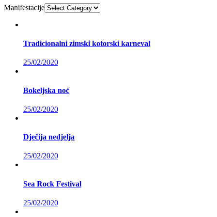
Manifestacije
Tradicionalni zimski kotorski karneval
25/02/2020
Bokeljska noć
25/02/2020
Dječija nedjelja
25/02/2020
Sea Rock Festival
25/02/2020