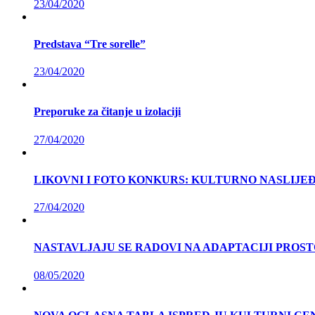
23/04/2020
Predstava “Tre sorelle”
23/04/2020
Preporuke za čitanje u izolaciji
27/04/2020
LIKOVNI I FOTO KONKURS: KULTURNO NASLIJEĐ
27/04/2020
NASTAVLJAJU SE RADOVI NA ADAPTACIJI PROS
08/05/2020