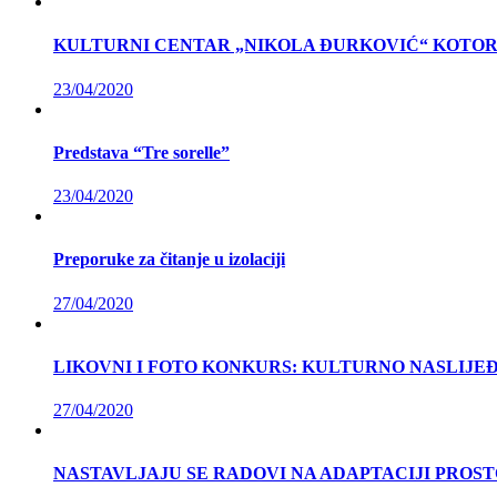
KULTURNI CENTAR „NIKOLA ĐURKOVIĆ“ KOTOR
23/04/2020
Predstava “Tre sorelle”
23/04/2020
Preporuke za čitanje u izolaciji
27/04/2020
LIKOVNI I FOTO KONKURS: KULTURNO NASLIJEĐ
27/04/2020
NASTAVLJAJU SE RADOVI NA ADAPTACIJI PROS