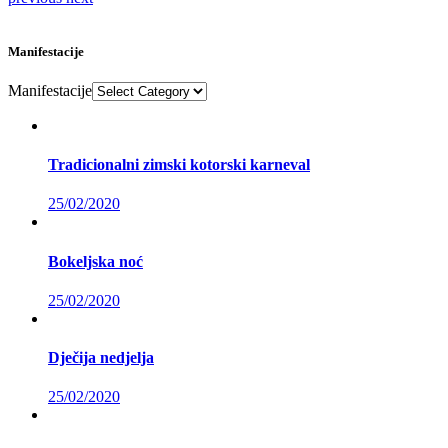
Manifestacije
Manifestacije
Tradicionalni zimski kotorski karneval
25/02/2020
Bokeljska noć
25/02/2020
Dječija nedjelja
25/02/2020