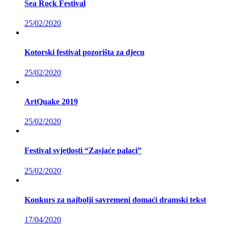
Sea Rock Festival
25/02/2020
Kotorski festival pozorišta za djecu
25/02/2020
ArtQuake 2019
25/02/2020
Festival svjetlosti “Zasjaće palaci”
25/02/2020
Konkurs za najbolji savremeni domaći dramski tekst
17/04/2020