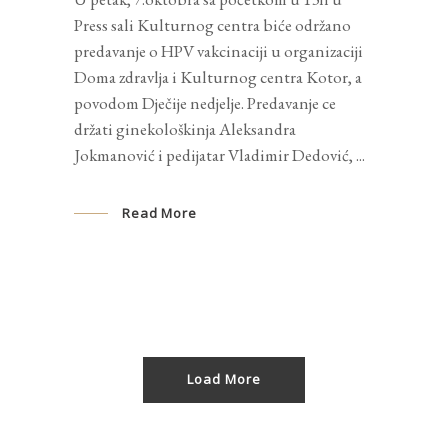
Press sali Kulturnog centra biće održano
predavanje o HPV vakcinaciji u organizaciji
Doma zdravlja i Kulturnog centra Kotor, a
povodom Dječije nedjelje. Predavanje ce
držati ginekološkinja Aleksandra
Jokmanović i pedijatar Vladimir Dedović,
Read More
Load More