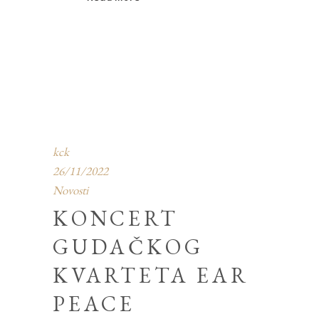
kck
26/11/2022
Novosti
KONCERT
GUDAČKOG
KVARTETA EAR
PEACE