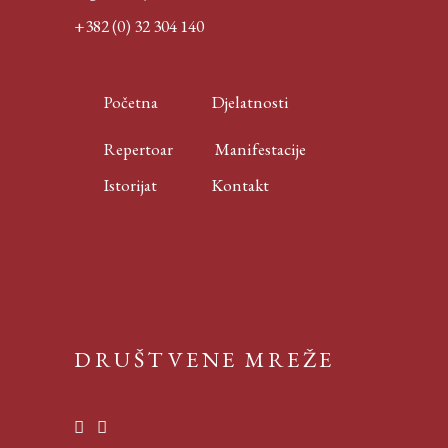
+382 (0) 32 304 140
Početna
Djelatnosti
Repertoar
Manifestacije
Istorijat
Kontakt
DRUŠTVENE MREŽE