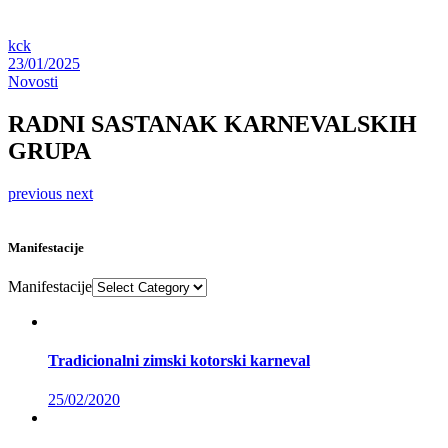
kck
23/01/2025
Novosti
RADNI SASTANAK KARNEVALSKIH
GRUPA
previous
next
Manifestacije
Manifestacije
Tradicionalni zimski kotorski karneval
25/02/2020