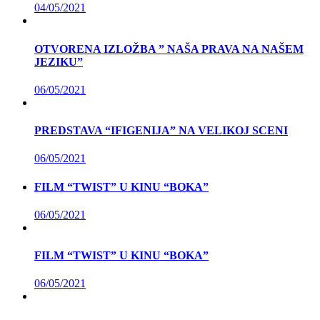
04/05/2021
OTVORENA IZLOŽBA ” NAŠA PRAVA NA NAŠEM
JEZIKU”
06/05/2021
PREDSTAVA “IFIGENIJA” NA VELIKOJ SCENI
06/05/2021
FILM “TWIST” U KINU “BOKA”
06/05/2021
FILM “TWIST” U KINU “BOKA”
06/05/2021