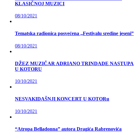
KLASIČNOJ MUZICI
08/10/2021
Tematska radionica posvećena ,,Festivalu sredine jeseni”
08/10/2021
DŽEZ MUZIČAR ADRIANO TRINDADE NASTUPA
U KOTORU
10/10/2021
NESVAKIDAŠNJI KONCERT U KOTORu
10/10/2021
“Atropa Belladonna” autora Dragića Rabrenovića