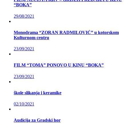
“BOKA”
29/08/2021
Monodrama “ZORAN RADMILOVIĆ” u kotorskom
Kulturnom centru
23/09/2021
FILM “TOMA” PONOVO U KINU “BOKA”
23/09/2021
škole slikanja i keramike
02/10/2021
Audicija za Gradski hor