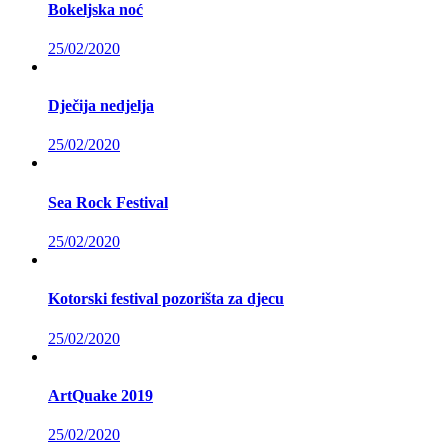
Bokeljska noć
25/02/2020
Dječija nedjelja
25/02/2020
Sea Rock Festival
25/02/2020
Kotorski festival pozorišta za djecu
25/02/2020
ArtQuake 2019
25/02/2020