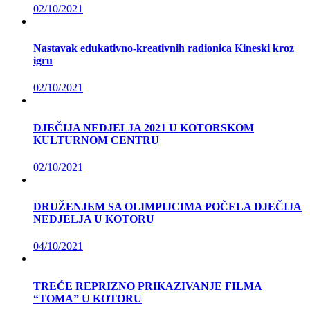
02/10/2021
Nastavak edukativno-kreativnih radionica Kineski kroz
igru
02/10/2021
DJEČIJA NEDJELJA 2021 U KOTORSKOM
KULTURNOM CENTRU
02/10/2021
DRUŽENJEM SA OLIMPIJCIMA POČELA DJEČIJA
NEDJELJA U KOTORU
04/10/2021
TREĆE REPRIZNO PRIKAZIVANJE FILMA
“TOMA” U KOTORU