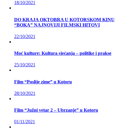
18/10/2021
DO KRAJA OKTOBRA U KOTORSKOM KINU
“BOKA” NAJNOVIJI FILMSKI HITOVI
22/10/2021
Moć kulture: Kultura sjećanja – politike i prakse
25/10/2021
Film “Poslije zime” u Kotoru
28/10/2021
Film “Južni vetar 2 – Ubrzanje” u Kotoru
01/11/2021