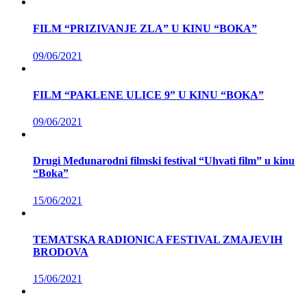
FILM “PRIZIVANJE ZLA” U KINU “BOKA”
09/06/2021
FILM “PAKLENE ULICE 9” U KINU “BOKA”
09/06/2021
Drugi Međunarodni filmski festival “Uhvati film” u kinu
“Boka”
15/06/2021
TEMATSKA RADIONICA FESTIVAL ZMAJEVIH
BRODOVA
15/06/2021