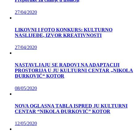
27/04/2020
LIKOVNI I FOTO KONKURS: KULTURNO
NASLIJEĐE, IZVOR KREATIVNOSTI
27/04/2020
NASTAVLJAJU SE RADOVI NA ADAPTACIJI
PROSTORIJA U JU KULTURNI CENTAR „NIKOLA
ĐURKOVIĆ“ KOTOR
08/05/2020
NOVA OGLASNA TABLA ISPRED JU KULTURNI
CENTAR “NIKOLA ĐURKOVIĆ” KOTOR
12/05/2020