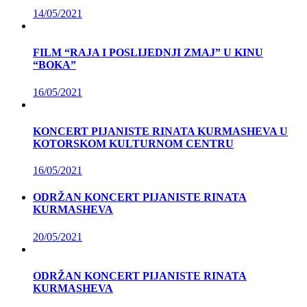
14/05/2021
FILM “RAJA I POSLIJEDNJI ZMAJ” U KINU
“BOKA”
16/05/2021
KONCERT PIJANISTE RINATA KURMASHEVA U
KOTORSKOM KULTURNOM CENTRU
16/05/2021
ODRŽAN KONCERT PIJANISTE RINATA
KURMASHEVA
20/05/2021
ODRŽAN KONCERT PIJANISTE RINATA
KURMASHEVA