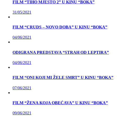
FILM “TIHO MJESTO 2” U KINU “BOKA”
31/05/2021
FILM “CRUDS – NOVO DOBA” U KINU “BOKA”
04/06/2021
ODIGRANA PREDSTAVA “STRAH OD LEPTIRA”
04/06/2021
FILM “ONI KOJI MI ŽELE SMRT” U KINU “BOKA”
07/06/2021
FILM “ŽENA KOJA OBEĆAVA” U KINU “BOKA”
09/06/2021