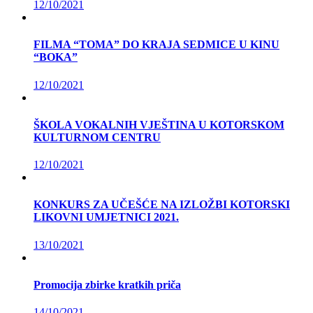
12/10/2021
FILMA “TOMA” DO KRAJA SEDMICE U KINU
“BOKA”
12/10/2021
ŠKOLA VOKALNIH VJEŠTINA U KOTORSKOM
KULTURNOM CENTRU
12/10/2021
KONKURS ZA UČEŠĆE NA IZLOŽBI KOTORSKI
LIKOVNI UMJETNICI 2021.
13/10/2021
Promocija zbirke kratkih priča
14/10/2021