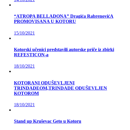
“ATROPA BELLADONA” Dragića RabrenovićA
PROMOVISANA U KOTORU
15/10/2021
Kotorski učenici predstavili autorske priče iz zbirki
REFESTICON-a
18/10/2021
KOTORANI ODUŠEVLJENI
TRINDADEOM,TRINDADE ODUŠEVLJEN
KOTOROM
18/10/2021
Stand up Kruševac Geto u Kotoru