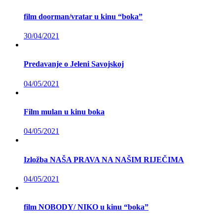
film doorman/vratar u kinu “boka”
30/04/2021
Predavanje o Jeleni Savojskoj
04/05/2021
Film mulan u kinu boka
04/05/2021
Izložba NAŠA PRAVA NA NAŠIM RIJEČIMA
04/05/2021
film NOBODY/ NIKO u kinu “boka”