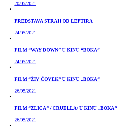
20/05/2021
PREDSTAVA STRAH OD LEPTIRA
24/05/2021
FILM “WAY DOWN” U KINU “BOKA”
24/05/2021
FILM “ŽIV ČOVEK“ U KINU „BOKA“
26/05/2021
FILM “ZLICA“ / CRUELLA/ U KINU „BOKA“
26/05/2021