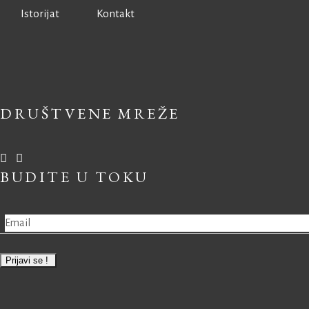
Istorijat
Kontakt
DRUŠTVENE MREŽE
BUDITE U TOKU