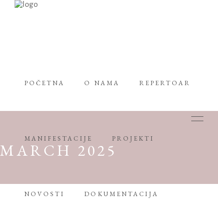
POČETNA
O NAMA
REPERTOAR
MANIFESTACIJE
PROJEKTI
MARCH 2025
NOVOSTI
DOKUMENTACIJA