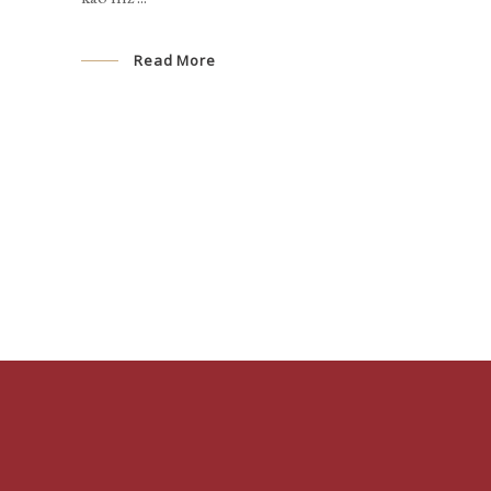
Read More