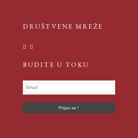
DRUŠTVENE MREŽE
BUDITE U TOKU