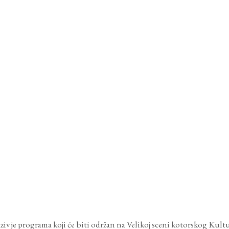
ziv je programa koji će biti održan na Velikoj sceni kotorskog Ku