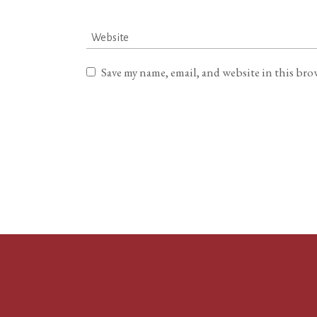
Save my name, email, and website in this bro