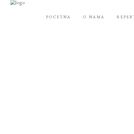
POČETNA
O NAMA
REPE