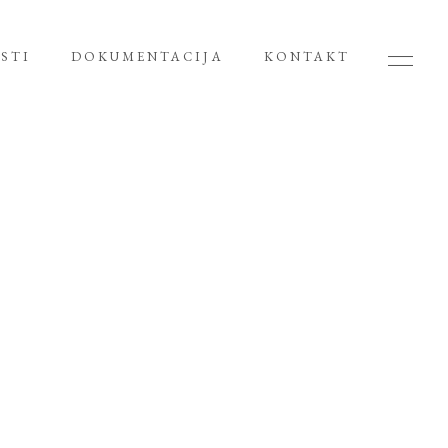
STI
DOKUMENTACIJA
KONTAKT