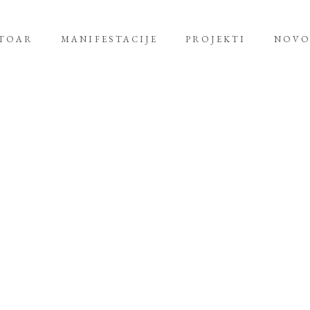
RTOAR
MANIFESTACIJE
PROJEKTI
NOVO