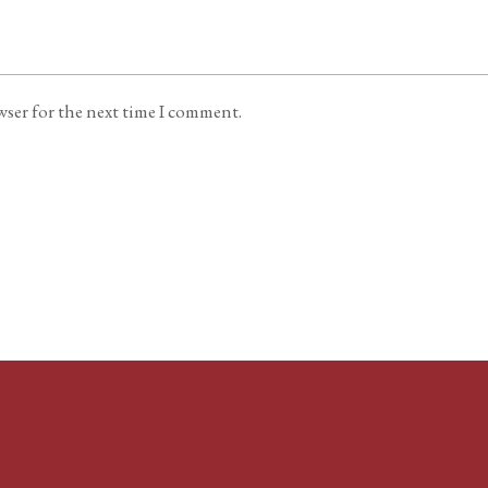
wser for the next time I comment.