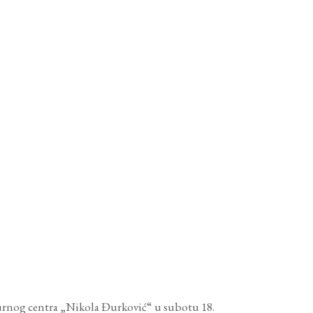
lturnog centra „Nikola Đurković“ u subotu 18.