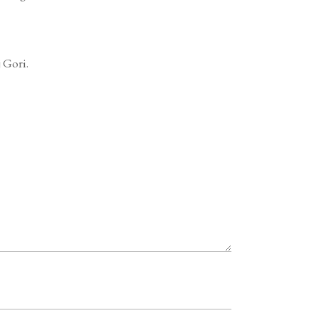
 Gori.