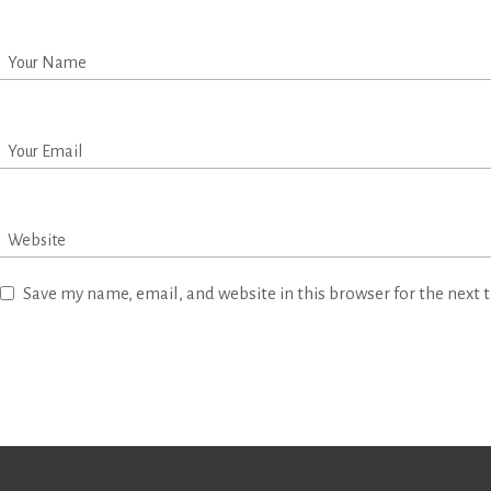
Save my name, email, and website in this browser for the next