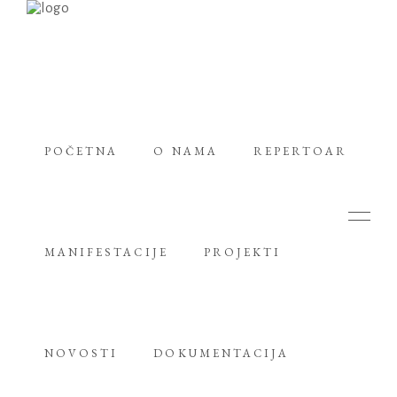
POČETNA
O NAMA
REPERTOAR
MANIFESTACIJE
PROJEKTI
NOVOSTI
DOKUMENTACIJA