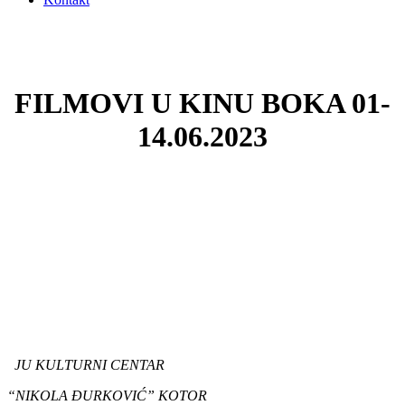
FILMOVI U KINU BOKA 01-
14.06.2023
JU KULTURNI CENTAR
“NIKOLA ĐURKOVIĆ” KOTOR