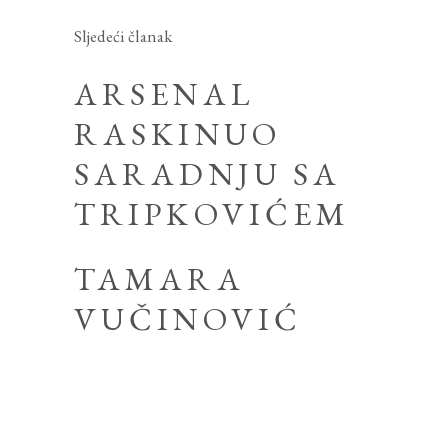
Sljedeći članak
ARSENAL
RASKINUO
SARADNJU SA
TRIPKOVIĆEM
TAMARA
VUČINOVIĆ