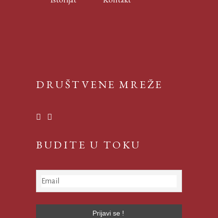
DRUŠTVENE MREŽE
BUDITE U TOKU