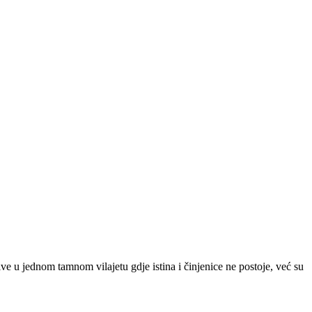
ve u jednom tamnom vilajetu gdje istina i činjenice ne postoje, već su