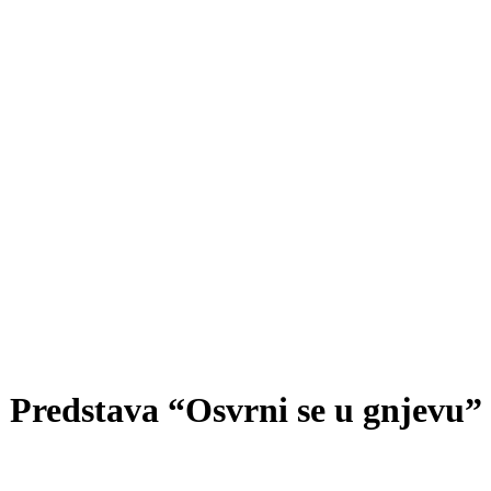
Predstava “Osvrni se u gnjevu”