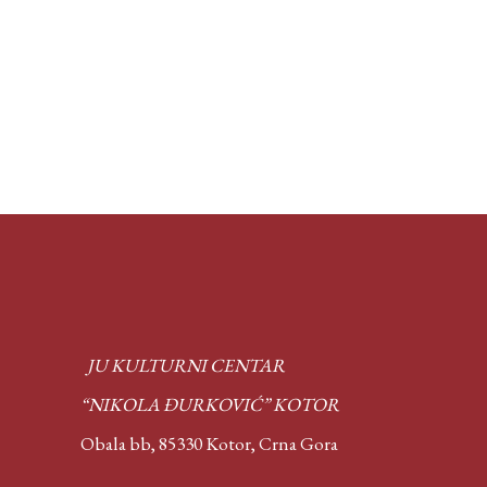
JU KULTURNI CENTAR
“NIKOLA ĐURKOVIĆ” KOTOR
Obala bb, 85330 Kotor,
Crna Gora