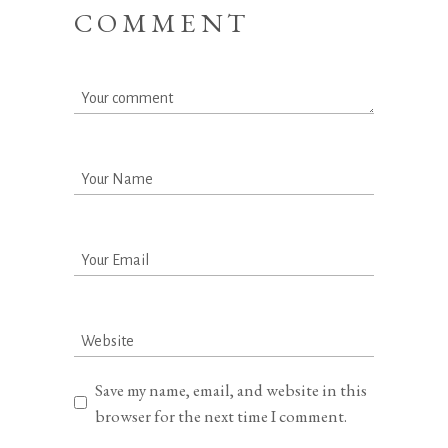
COMMENT
Save my name, email, and website in this
browser for the next time I comment.