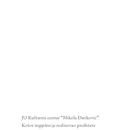
JU Kulturni centar “Nikola Đurković”
Kotor uspješno je realizovao predstave