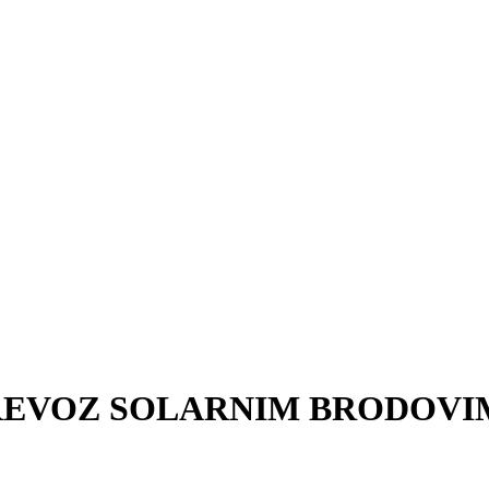
REVOZ SOLARNIM BRODOVI