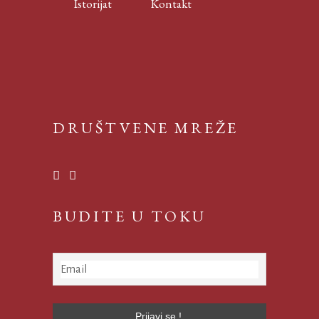
Istorijat
Kontakt
DRUŠTVENE MREŽE
BUDITE U TOKU