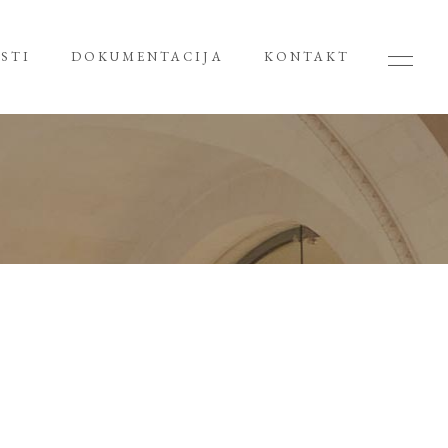
STI
DOKUMENTACIJA
KONTAKT