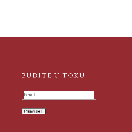
BUDITE U TOKU