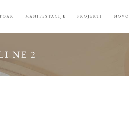
RTOAR
MANIFESTACIJE
PROJEKTI
NOVO
I NE 2