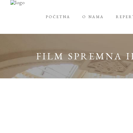
POČETNA
O NAMA
REPE
FILM SPREMNA IL