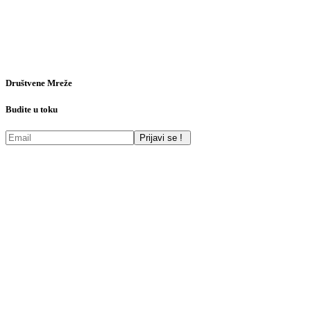
Društvene Mreže
Budite u toku