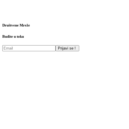
Društvene Mreže
Budite u toku