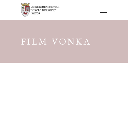
FILM VONKA