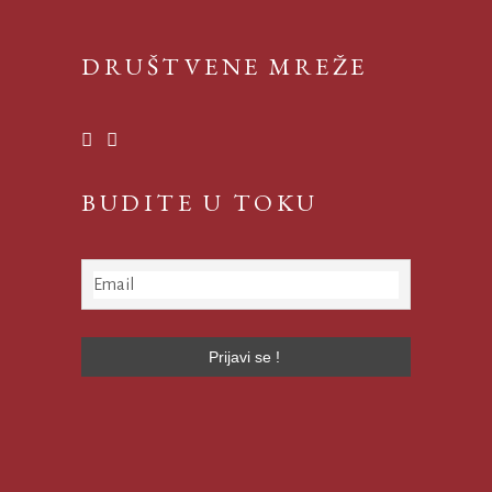
DRUŠTVENE MREŽE
BUDITE U TOKU