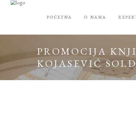
POČETNA
O NAMA
REPE
PROMOCIJA KNJI
KOJASEVIĆ SOL