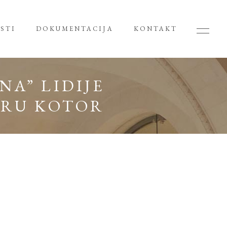
STI
DOKUMENTACIJA
KONTAKT
NA” LIDIJE
TRU KOTOR