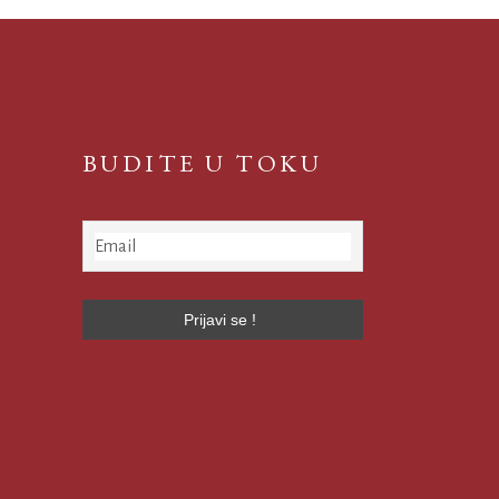
BUDITE U TOKU