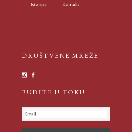
Istorijat
Kontakt
DRUŠTVENE MREŽE
BUDITE U TOKU