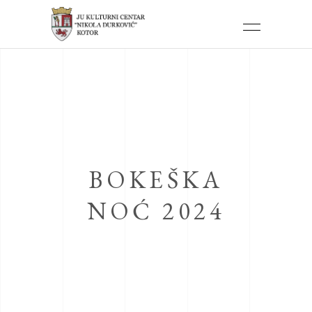
BOKEŠKA
NOĆ 2024