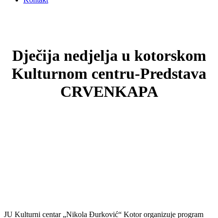
Dječija nedjelja u kotorskom
Kulturnom centru-Predstava
CRVENKAPA
JU Kulturni centar „Nikola Đurković“ Kotor organizuje program