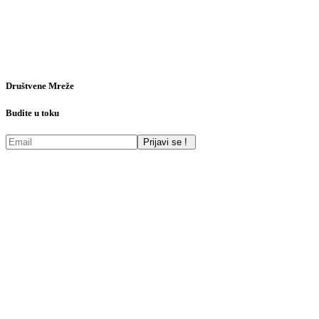
Društvene Mreže
Budite u toku