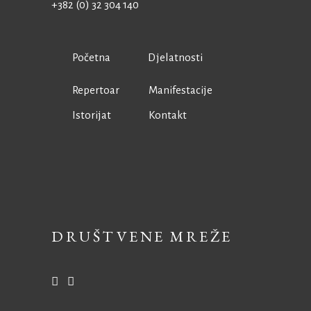
+382 (0) 32 304 140
Početna
Djelatnosti
Repertoar
Manifestacije
Istorijat
Kontakt
DRUŠTVENE MREŽE