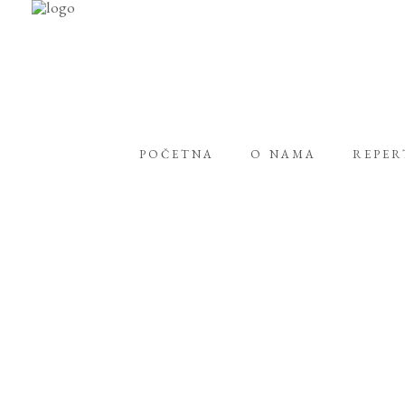
POČETNA
O NAMA
REPE