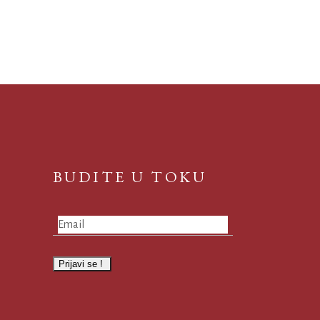
BUDITE U TOKU