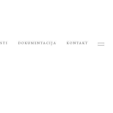
STI
DOKUMENTACIJA
KONTAKT