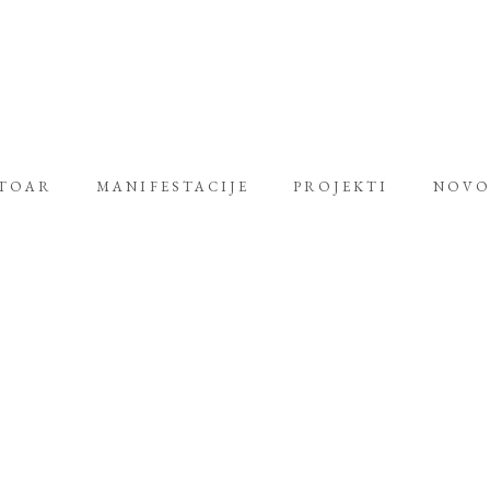
RTOAR
MANIFESTACIJE
PROJEKTI
NOVO