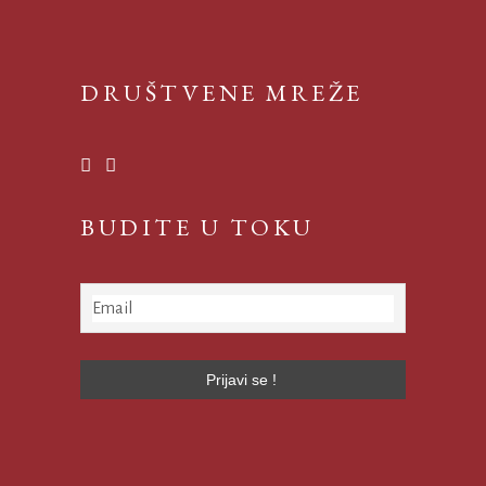
DRUŠTVENE MREŽE
BUDITE U TOKU