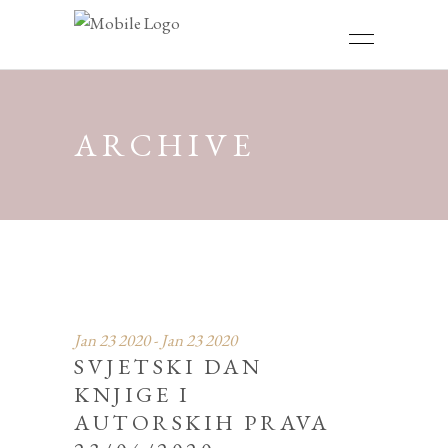
ARCHIVE
Jan 23 2020 - Jan 23 2020
SVJETSKI DAN
KNJIGE I
AUTORSKIH PRAVA