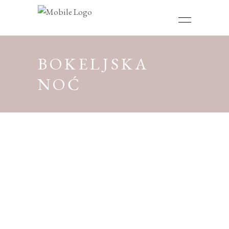
BOKELJSKA
NOĆ