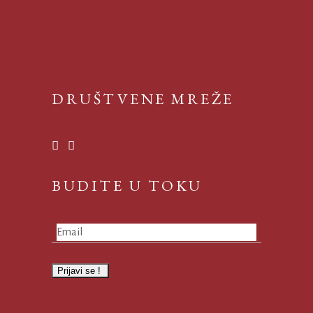
DRUŠTVENE MREŽE
BUDITE U TOKU