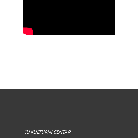
JU KULTURNI CENTAR