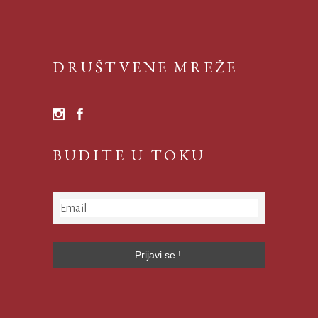
DRUŠTVENE MREŽE
BUDITE U TOKU