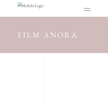
FILM ANORA