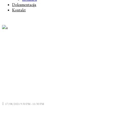
Dokumentacija
Kontakt
17/08/2021 9:30 PM - 11:30 PM