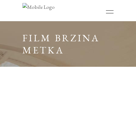
FILM BRZINA
METKA