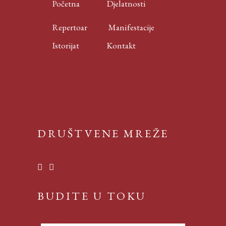
Početna
Djelatnosti
Repertoar
Manifestacije
Istorijat
Kontakt
DRUŠTVENE MREŽE
BUDITE U TOKU