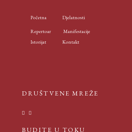
Početna
Djelatnosti
Repertoar
Manifestacije
Istorijat
Kontakt
DRUŠTVENE MREŽE
BUDITE U TOKU