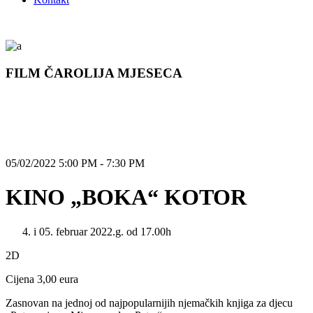
FILM ČAROLIJA MJESECA
05/02/2022 5:00 PM - 7:30 PM
KINO „BOKA“ KOTOR
i 05. februar 2022.g. od 17.00h
2D
Cijena 3,00 eura
Zasnovan na jednoj od najpopularnijih njemačkih knjiga za djecu