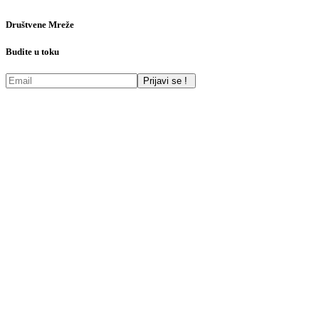
Društvene Mreže
Budite u toku