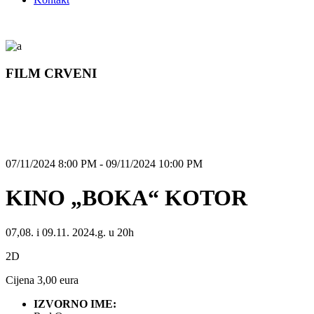
FILM CRVENI
07/11/2024 8:00 PM - 09/11/2024 10:00 PM
KINO „BOKA“ KOTOR
07,08. i 09.11. 2024.g. u 20h
2D
Cijena 3,00 eura
IZVORNO IME: