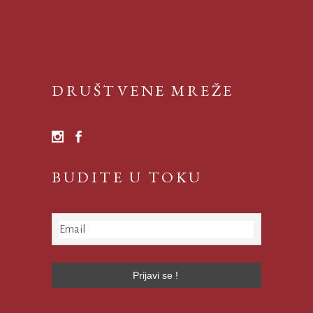
DRUŠTVENE MREŽE
BUDITE U TOKU