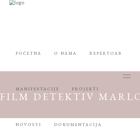
POČETNA
O NAMA
REPERTOAR
MANIFESTACIJE
PROJEKTI
FILM DETEKTIV MARL
NOVOSTI
DOKUMENTACIJA