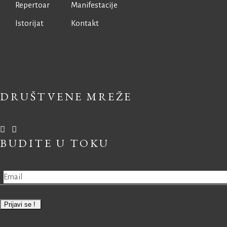
Repertoar
Manifestacije
Istorijat
Kontakt
DRUŠTVENE MREŽE
BUDITE U TOKU