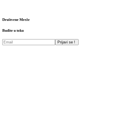
Društvene Mreže
Budite u toku