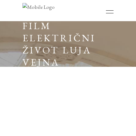
FILM
ELEKTRIČNI
ŽIVOT LUJA
VEJNA