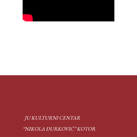
JU KULTURNI CENTAR
“NIKOLA ĐURKOVIĆ” KOTOR