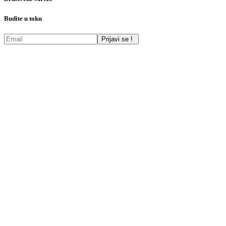
Budite u toku