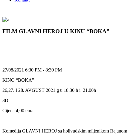
FILM GLAVNI HEROJ U KINU “BOKA”
27/08/2021 6:30 PM - 8:30 PM
KINO “BOKA”
26,27. I 28. AVGUST 2021.g u 18.30 h i 21.00h
3D
Cijena 4,00 eura
Komedija GLAVNI HEROJ sa holivudskim miljenikom Rajanom