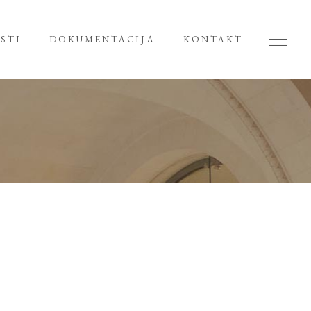
STI
DOKUMENTACIJA
KONTAKT