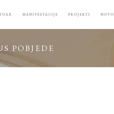
RTOAR
MANIFESTACIJE
PROJEKTI
NOVO
US POBJEDE