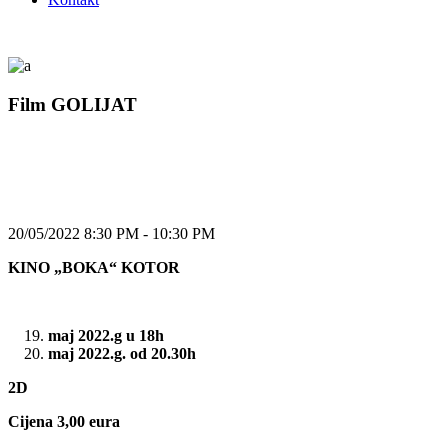
Film GOLIJAT
20/05/2022 8:30 PM - 10:30 PM
KINO „BOKA“ KOTOR
maj 2022.g u 18h
maj 2022.g. od 20.30h
2D
Cijena 3,00 eura