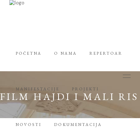
POČETNA
O NAMA
REPERTOAR
MANIFESTACIJE
PROJEKTI
FILM HAJDI I MALI RIS
NOVOSTI
DOKUMENTACIJA