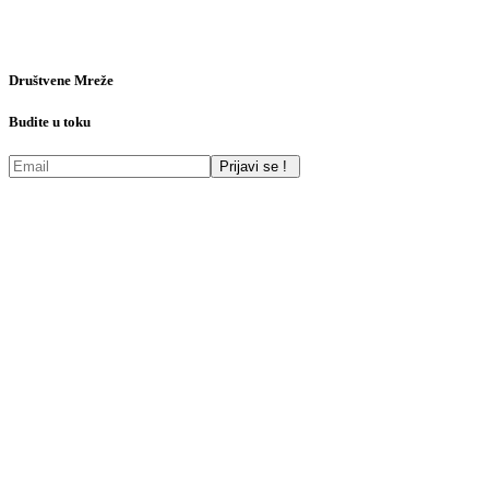
Društvene Mreže
Budite u toku