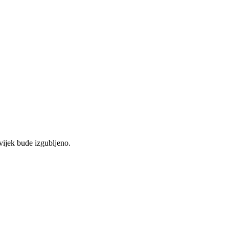
vijek bude izgubljeno.