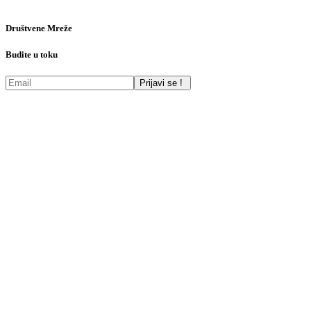
Društvene Mreže
Budite u toku