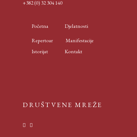
+382 (0) 32 304 140
Početna
Djelatnosti
Repertoar
Manifestacije
Istorijat
Kontakt
DRUŠTVENE MREŽE