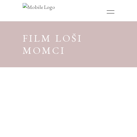
FILM LOŠI
MOMCI