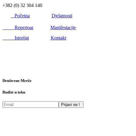
+382 (0) 32 304 140
Početna
Djelatnosti
Repertoar
Manifestacije
Istorijat
Kontakt
Društvene Mreže
Budite u toku