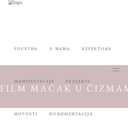
POČETNA
O NAMA
REPERTOAR
MANIFESTACIJE
PROJEKTI
FILM MAČAK U ČIZMAM
NOVOSTI
DOKUMENTACIJA