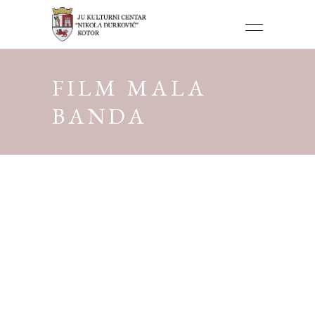
FILM MALA
BANDA