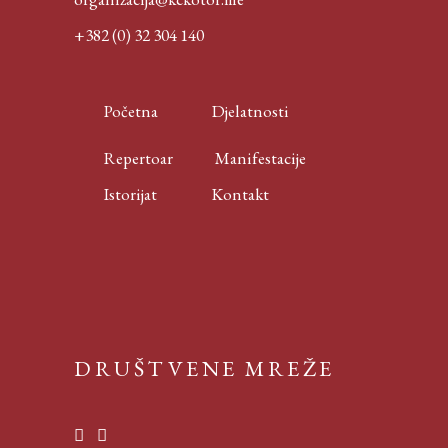
+382 (0) 32 304 140
Početna
Djelatnosti
Repertoar
Manifestacije
Istorijat
Kontakt
DRUŠTVENE MREŽE